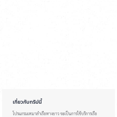
เกี่ยวกับทริปนี้
โปรแกรมเหมาลำเรือหางยาว จะเป็นการใช้บริการเรือ