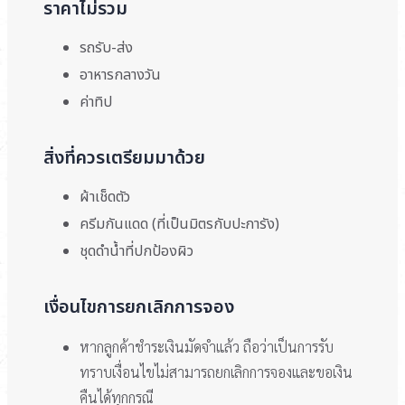
ราคาไม่รวม
รถรับ-ส่ง
อาหารกลางวัน
ค่าทิป
สิ่งที่ควรเตรียมมาด้วย
ผ้าเช็ดตัว
ครีมกันแดด (ที่เป็นมิตรกับปะการัง)
ชุดดำน้ำที่ปกป้องผิว
เงื่อนไขการยกเลิกการจอง
หากลูกค้าชำระเงินมัดจำแล้ว ถือว่าเป็นการรับ
ทราบเงื่อนไขไม่สามารถยกเลิกการจองและขอเงิน
คืนได้ทุกกรณี