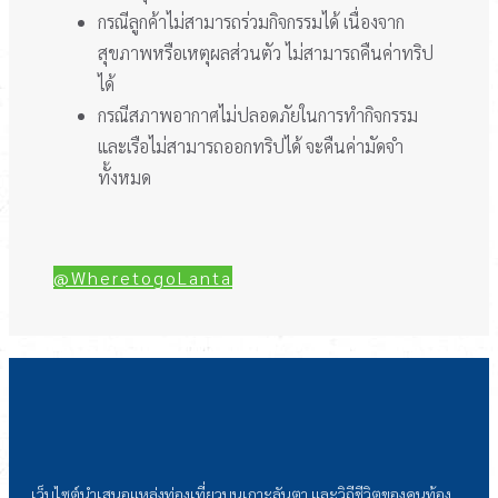
กรณีลูกค้าไม่สามารถร่วมกิจกรรมได้ เนื่องจาก
สุขภาพหรือเหตุผลส่วนตัว ไม่สามารถคืนค่าทริป
ได้
กรณีสภาพอากาศไม่ปลอดภัยในการทำกิจกรรม
และเรือไม่สามารถออกทริปได้ จะคืนค่ามัดจำ
ทั้งหมด
@WheretogoLanta
เว็บไซต์นำเสนอแหล่งท่องเที่ยวบนเกาะลันตา และวิถีชีวิตของคนท้อง