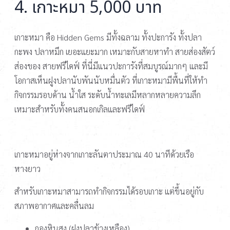
4. เกาะหมา 5,000 บาท
เกาะหมา คือ Hidden Gems มีทั้งฉลาม ทั้งปะการัง ทั้งปลา
กะพง ปลาหมึก เยอะแยะมาก เหมาะกับสายหาทำ สายส่องสัตว์
ส่องของ สายฟรีไดฟ์ ที่นี่มีแนวปะการังที่สมบูรณ์มากๆ และมี
โอกาสเห็นฝูงปลานับพันนับหมื่นตัว ที่เกาะหมามีพื้นที่ให้ทำ
กิจกรรมรอบด้าน น้ำใส ระดับน้ำทะเลมีหลากหลายความลึก
เหมาะสำหรับทั้งคนสนอกเกิลและฟรีไดฟ์
เกาะหมาอยู่ห่างจากเกาะลันตาประมาณ 40 นาทีด้วยเรือ
หางยาว
สำหรับเกาะหมาสามารถทำกิจกรรมได้รอบเกาะ แต่ขึ้นอยู่กับ
สภาพอากาศและคลื่นลม
กองหินสูง (ฝูงปลาข้างเหลือง)