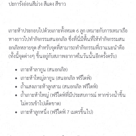
ปะการังอ่อนสีม่วง สีแดง สีขาว
เกาะห้าประกอบไปด้วยเกาะทั้งหมด 6 ลูก เหมาะกับการเหมาเรือ
หางยาวไปทำกิจกรรมสนอกเกิล ซึ่งที่นี่มีพื้นที่ให้ทำกิจกรรมสน
อกเกิลหลายจุด สำหรับจุดที่สามารถทำกิจกรรมที่เราแนะนำคือ
(ทั้งนี้จุดต่างๆ ขึ้นอยู่กับสภาพอากาศในวันนั้นอีกครั้งครับ)
เกาะห้าลากูน (สนอกเกิล)
เกาะห้าใหญ่ลากูน (สนอกเกิล ฟรีไดฟ์)
ถ้ำแสงเกาะห้าลูกสาม (สนอกเกิล ฟรีไดฟ์)
ถ้ำเกาะห้าใหญ่ (ฟรีไดฟ์ที่มีประสบการณ์ หากช่วงน้ำขึ้น
ไม่ควรเข้าไปเด็ดขาด)
เกาะห้าลูกหนึ่ง (ฟรีไดฟ์ 7 เมตรขึ้นไป)