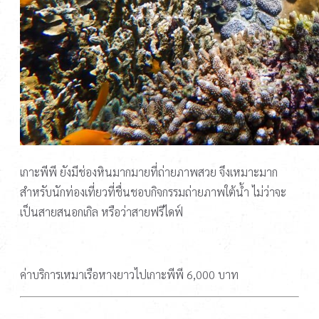
เกาะพีพี ยังมีช่องหินมากมายที่ถ่ายภาพสวย จึงเหมาะมาก
สำหรับนักท่องเที่ยวที่ชื่นชอบกิจกรรมถ่ายภาพใต้น้ำ ไม่ว่าจะ
เป็นสายสนอกเกิล หรือว่าสายฟรีไดฟ์
ค่าบริการเหมาเรือหางยาวไปเกาะพีพี 6,000 บาท