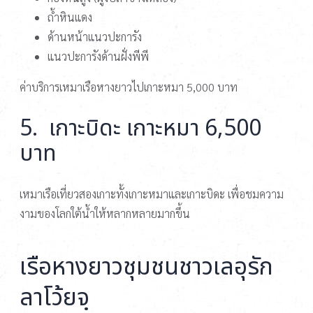
ถ้ำหินแดง
ด้านหน้าแนวปะการัง
แนวปะการังด้านฝั่งพีพี
ค่าบริการเหมาเรือหางยาวไปเกาะหมา 5,000 บาท
5. เกาะบิดะ เกาะหมา 6,500
บาท
เหมาเรือเที่ยวสองเกาะทั้งเกาะหมาและเกาะบิดะ เพื่อชมความ
งามของโลกใต้น้ำให้หลากหลายมากขึ้น
เรือหางยาวชุมชนชาวเลอุรัก
ลาโว้ยจฺ