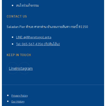
สนใจร่วมกิจกรรม
CONTACT US
Saladan Pier ตำบล ศาลาด่าน อำเภอเกาะลันตา กระบี่ 81150
LINE: @WheretogoLanta
Tel: 065-567-4356 (กัปตันโอ้น)
KEEP IN TOUCH
Line
Instagram
Privacy Policy
Our History