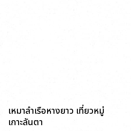
Activities
เหมาลำเรือหางยาว เที่ยวหมู่
เกาะลันตา