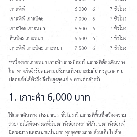
เกาะพีพี
6,000
6
7 ชั่วโมง
เกาะพีพี เกาะบิดะ
7,000
6
7 ชั่วโมง
เกาะบิดะ เกาะหมา
6,500
6
7 ชั่วโมง
หินบิดะ เกาะหมา
5,500
6
7 ชั่วโมง
เกาะพีพี เกาะบิดะ เกาะหมา
7,500
6
7 ชั่วโมง
**เนื่องจากเกาะหมา เกาะห้า เกาะบิดะ เป็นเกาะที่ต้องเดินทาง
ไกล ทางเรือจึงรับคนตามปริมาณที่เหมาะสมกับการดูแลความ
ปลอดภัยได้ทั่วถึง จึงรับสูงสุดแค่ 6 ท่านต่อลำครับ
1. เกาะห้า 6,000 บาท
ใช้เวลาเดินทาง ประมาณ 2 ชั่วโมง เป็นเกาะที่ขึ้นชื่อเรื่องความ
สวยงามใต้ท้องทะเลที่มีปะการังอ่อนหลากสีสัน ปะการังอ่อนที่
นี่สวยมาก และหนาแน่นมาก ทุกจุดของเกาะ ล้วนเต็มไปด้วย